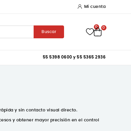
Mi cuenta
0
0
Buscar
55 5398 0600 y 55 5365 2936
ápida y sin contacto visual directo.
esos y obtener mayor precisión en el control