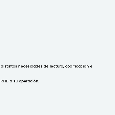
distintas necesidades de lectura, codificación e
RFID a su operación.