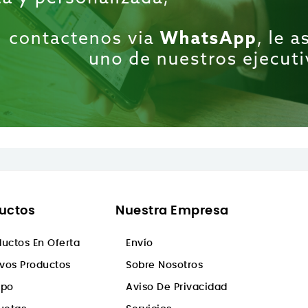
uctos
Nuestra Empresa
ductos En Oferta
Envío
vos Productos
Sobre Nosotros
ipo
Aviso De Privacidad