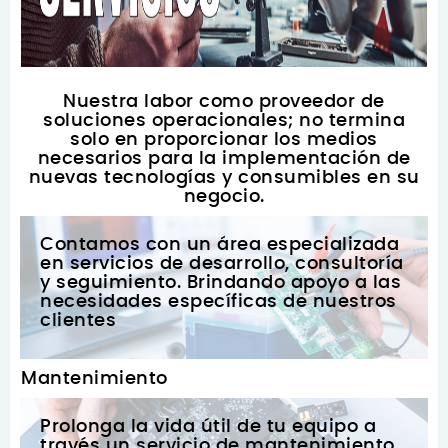
Nuestra labor como proveedor de
soluciones operacionales; no termina
solo en proporcionar los medios
necesarios para la implementación de
nuevas tecnologías y consumibles en su
negocio.
Contamos con un área especializada
en servicios de desarrollo, consultoría
y seguimiento. Brindando apoyo a las
necesidades específicas de nuestros
clientes
Mantenimiento
Prolonga la vida útil de tu equipo a
través un servicio de mantenimiento