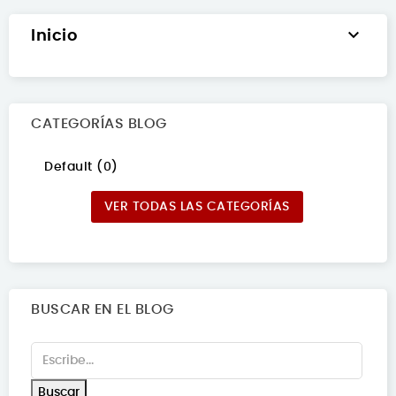

Inicio
CATEGORÍAS BLOG
Default (0)
VER TODAS LAS CATEGORÍAS
BUSCAR EN EL BLOG