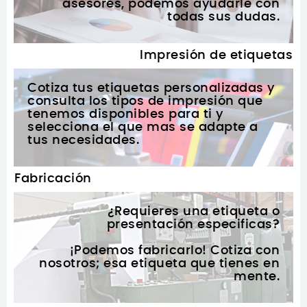
asesores, podemos ayudarle con
todas sus dudas.
Impresión de etiquetas
Cotiza tus etiquetas personalizadas y
consulta los tipos de impresión que
tenemos disponibles para ti y
selecciona el que mas se adapte a
tus necesidades.
Fabricación
¿Requieres una etiqueta o
presentación especificas?
¡Podemos fabricarlo! Cotiza con
nosotros; esa etiqueta que tienes en
mente.