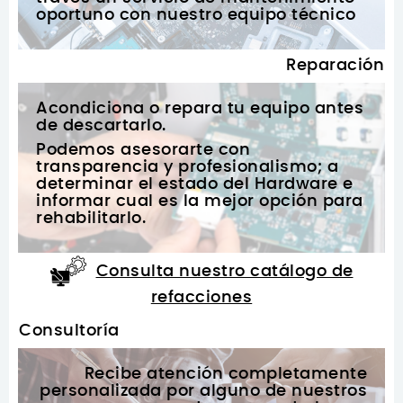
oportuno con nuestro equipo técnico
Reparación
Acondiciona o repara tu equipo antes
de descartarlo.
Podemos asesorarte con
transparencia y profesionalismo; a
determinar el estado del Hardware e
informar cual es la mejor opción para
rehabilitarlo.
Consulta nuestro catálogo de
refacciones
Consultoría
Recibe atención completamente
personalizada por alguno de nuestros