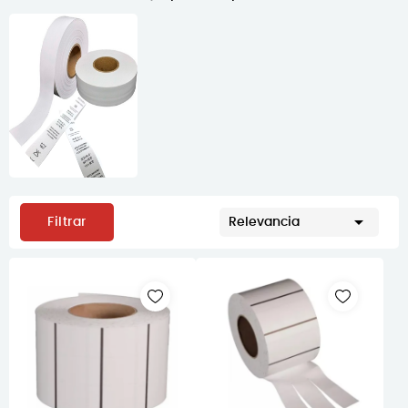

Filtrar
Relevancia