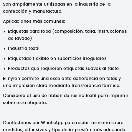
Son ampliamente utilizadas en la industria de la
confección y manufactura.
Aplicaciones más comunes:
Etiquetas para ropa (composición, talla, instrucciones
de lavado)
Industria textil
Etiquetado flexible en superficies irregulares
Productos que requieren etiquetas suaves al tacto
El nylon permite una excelente adherencia en telas y
una impresión clara mediante transferencia térmica.
Considere el uso de ribbon de resina textil para imprimir
sobre esta etiqueta.
Contáctenos por WhatsApp para recibir asesoría sobre
medidas, adhesivos y tipo de impresión más adecuado.