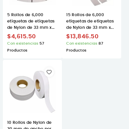
5 Rollos de 6,000
15 Rollos de 6,000
etiquetas de etiquetas
etiquetas de etiquetas
de Nylon de 33 mm x...
de Nylon de 33 mm x...
$4,615.50
$13,846.50
Con existencias
57
Con existencias
87
Productos
Productos
10 Rollos de Nylon de
30 mm de ancho por