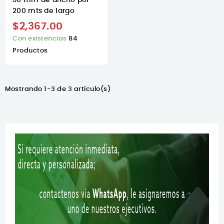
200 mts de largo
$2,367.00
Con existencias
84
Productos
Mostrando 1-3 de 3 artículo(s)