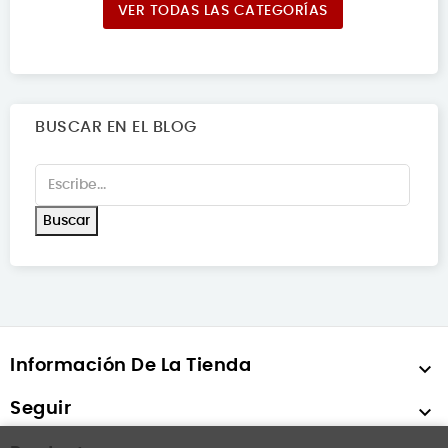
VER TODAS LAS CATEGORÍAS
BUSCAR EN EL BLOG
Información De La Tienda

Seguir
