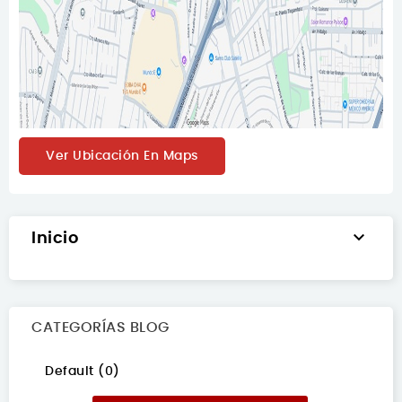
Ver Ubicación En Maps

Inicio
CATEGORÍAS BLOG
Default (0)