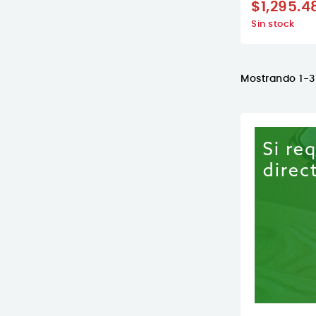
$1,295.4
Sin stock
Mostrando 1-3 