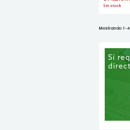
Sin stock
Mostrando 1-4 