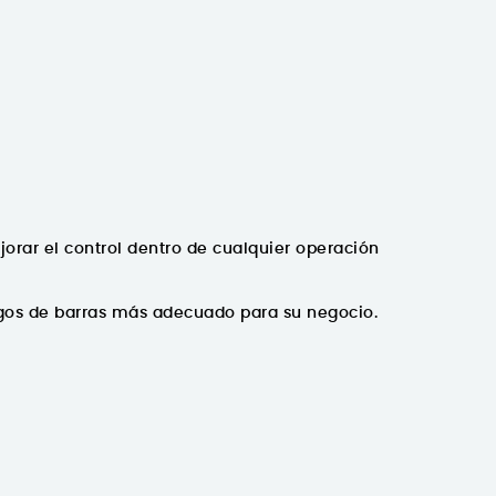
orar el control dentro de cualquier operación
digos de barras más adecuado para su negocio.