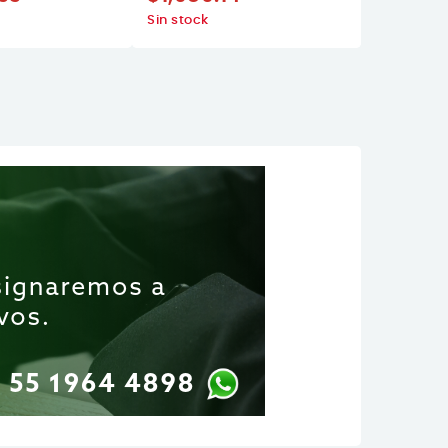
Sin stock