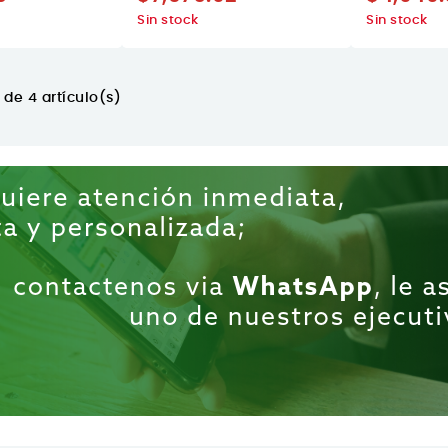
Sin stock
Sin stock
de 4 artículo(s)