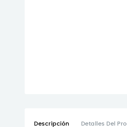
Descripción
Detalles Del Pr