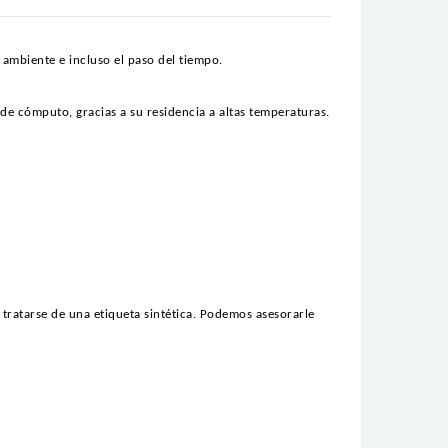
ambiente e incluso el paso del tiempo.
de cómputo, gracias a su residencia a altas temperaturas.
 tratarse de una etiqueta sintética. Podemos asesorarle