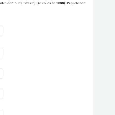
ntro de 1.5 In (3.81 cm) (40 rollos de 1000). Paquete con