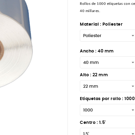
Rollos de 1000 etiquetas con ce
40 millares.
Material : Poliester
Ancho : 40 mm
Alto : 22 mm
Etiquetas por rollo : 1000

Centro : 1.5'