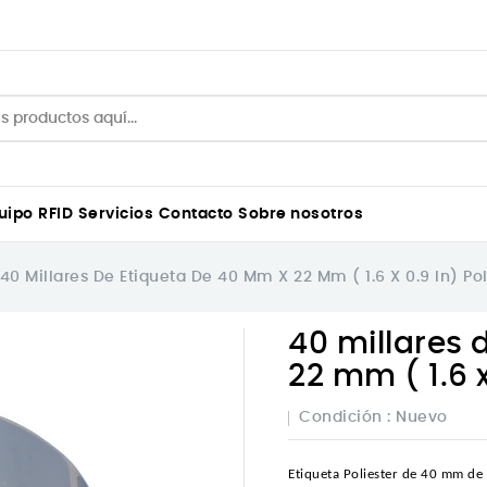
uipo
RFID
Servicios
Contacto
Sobre nosotros
40 Millares De Etiqueta De 40 Mm X 22 Mm ( 1.6 X 0.9 In) Pol
40 millares 
22 mm ( 1.6 x
Condición :
Nuevo
Etiqueta Poliester de 40 mm de 