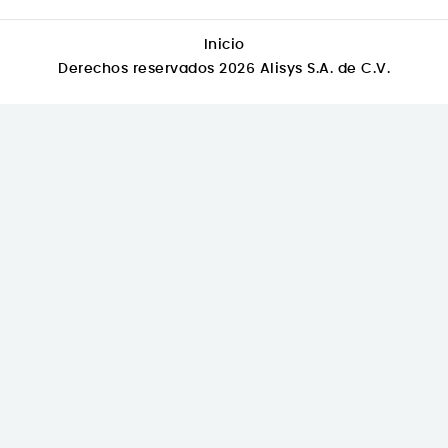
Inicio
Derechos reservados 2026 Alisys S.A. de C.V.