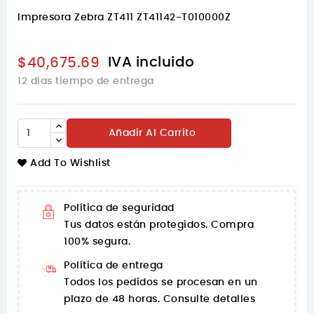
Impresora Zebra ZT411 ZT41142-T010000Z
IVA incluido
$40,675.69
12 días tiempo de entrega
Añadir Al Carrito
Add To Wishlist
Política de seguridad
Tus datos están protegidos. Compra
100% segura.
Política de entrega
Todos los pedidos se procesan en un
plazo de 48 horas. Consulte detalles