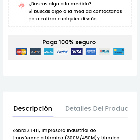
¿Buscas algo a la medida?
Si buscas algo a la medida contactanos
para cotizar cualquier diseño
Pago 100% seguro
Descripción
Detalles Del Producto
Zebra ZT411, Impresora Industrial de
transferencia térmica (300M/450M)y térmico