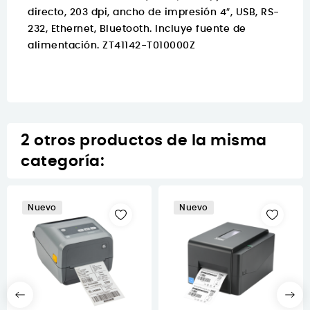
directo, 203 dpi, ancho de impresión 4″, USB, RS-
232, Ethernet, Bluetooth. Incluye fuente de
alimentación. ZT41142-T010000Z
2 otros productos de la misma
categoría:
Nuevo
Nuevo